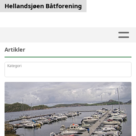
Hellandsjøen Båtforening
Artikler
Kategori